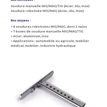
Soudure manuelle MIG/MAG/TIG (Acier, Alu, Inox)
Soudure robotisée MIG/MAG (Acier, Alu, Inox)
Nos moyens :
> 6 soudures robotisées MIG/MAG, dont 2 twins
> 7 boxes de soudure manuelle MIG/MAG/TIG
> Acier, aluminium, inox
> Applications : automobile ou agricole, mobilier
médical, mobilier, industrie hydraulique