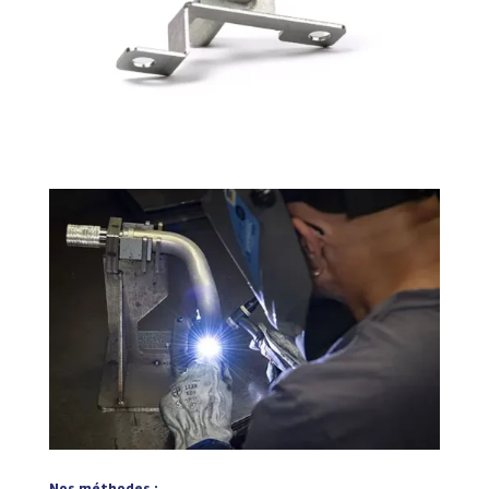
Nos méthodes :