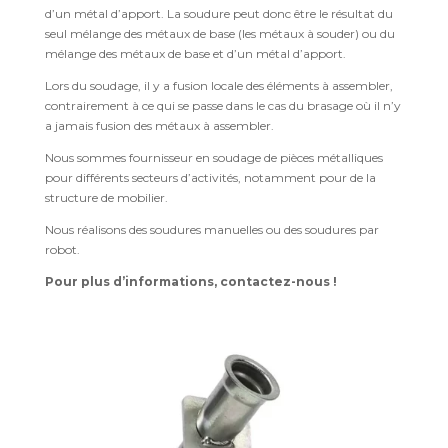
d’un métal d’apport. La soudure peut donc être le résultat du
seul mélange des métaux de base (les métaux à souder) ou du
mélange des métaux de base et d’un métal d’apport.
Lors du soudage, il y a fusion locale des éléments à assembler,
contrairement à ce qui se passe dans le cas du brasage où il n’y
a jamais fusion des métaux à assembler.
Nous sommes fournisseur en soudage de pièces métalliques
pour différents secteurs d’activités, notamment pour de la
structure de mobilier.
Nous réalisons des soudures manuelles ou des soudures par
robot.
Pour plus d’informations, contactez-nous !