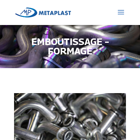
EMBOUTISSAGE –
FORMAGE