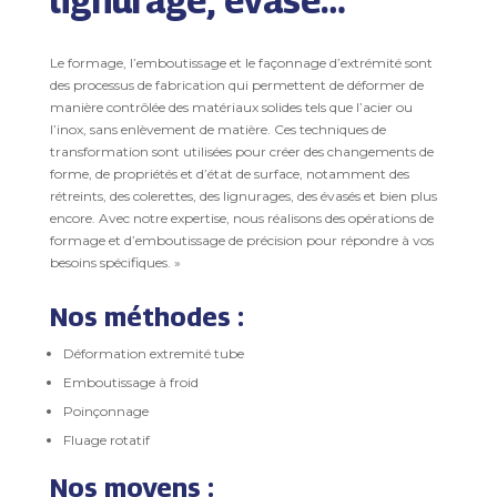
Le formage, l’emboutissage et le façonnage d’extrémité sont
des processus de fabrication qui permettent de déformer de
manière contrôlée des matériaux solides tels que l’acier ou
l’inox, sans enlèvement de matière. Ces techniques de
transformation sont utilisées pour créer des changements de
forme, de propriétés et d’état de surface, notamment des
rétreints, des colerettes, des lignurages, des évasés et bien plus
encore. Avec notre expertise, nous réalisons des opérations de
formage et d’emboutissage de précision pour répondre à vos
besoins spécifiques. »
Nos méthodes :
Déformation extremité tube
Emboutissage à froid
Poinçonnage
Fluage rotatif
Nos moyens :